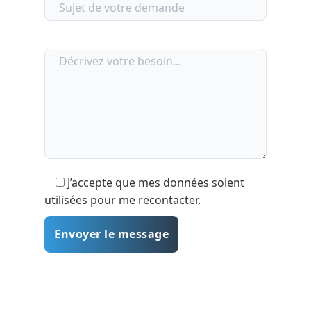
J’accepte que mes données soient
utilisées pour me recontacter.