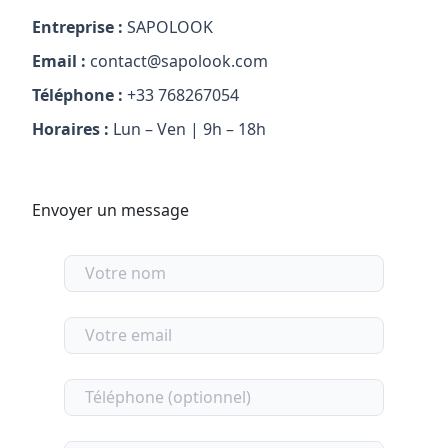
Entreprise :
SAPOLOOK
Email :
contact@sapolook.com
Téléphone :
+33 768267054
Horaires :
Lun – Ven | 9h – 18h
Envoyer un message