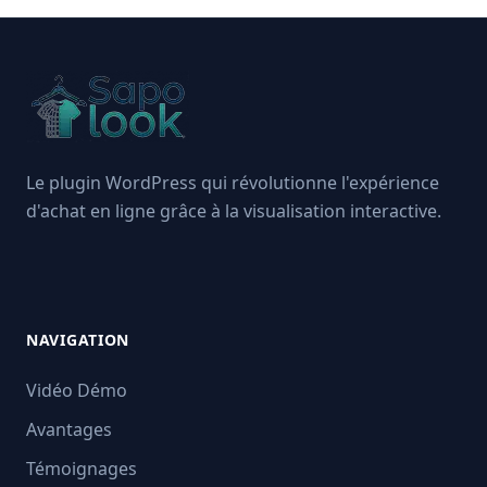
Le plugin WordPress qui révolutionne l'expérience
d'achat en ligne grâce à la visualisation interactive.
LinkedIn
Twitter / X
Instagram
NAVIGATION
Vidéo Démo
Avantages
Témoignages