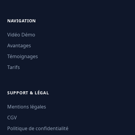
NAVIGATION
Vidéo Démo
Avantages
Témoignages
Tarifs
SUPPORT & LÉGAL
Mentions légales
CGV
Politique de confidentialité