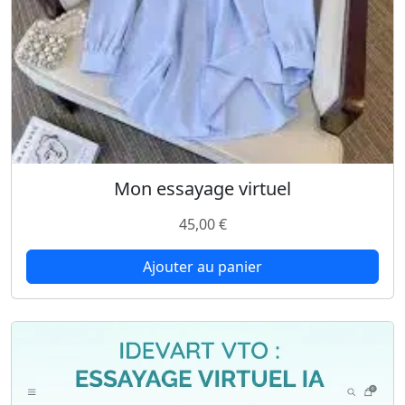
Mon essayage virtuel
45,00
€
Ajouter au panier