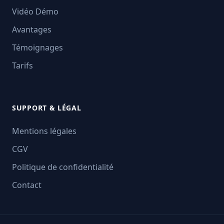
Vidéo Démo
Avantages
Témoignages
Tarifs
SUPPORT & LÉGAL
Mentions légales
CGV
Politique de confidentialité
Contact